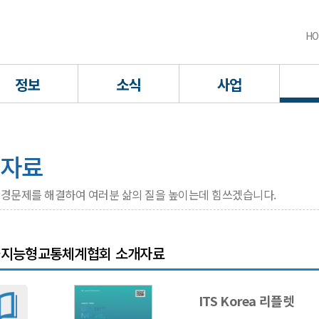
HO
정보
소식
사업
자료
경문제를 해결하여 여러분 삶의 질을 높이는데 힘쓰겠습니다.
지능형교통체계협회 소개자료
ITS Korea 리플렛