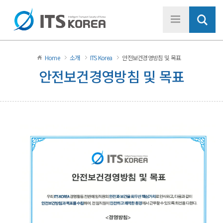
Home
소개
ITS Korea
안전보건경영방침 및 목표
안전보건경영방침 및 목표