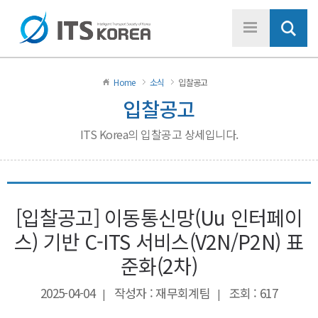
Home
소식
입찰공고
입찰공고
ITS Korea의 입찰공고 상세입니다.
[입찰공고] 이동통신망(Uu 인터페이
스) 기반 C-ITS 서비스(V2N/P2N) 표
준화(2차)
2025-04-04
작성자 : 재무회계팀
조회 : 617
|
|