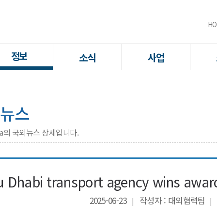
HO
정보
소식
사업
뉴스
rea의 국외뉴스 상세입니다.
 Dhabi transport agency wins award
2025-06-23
작성자 : 대외협력팀
|
|