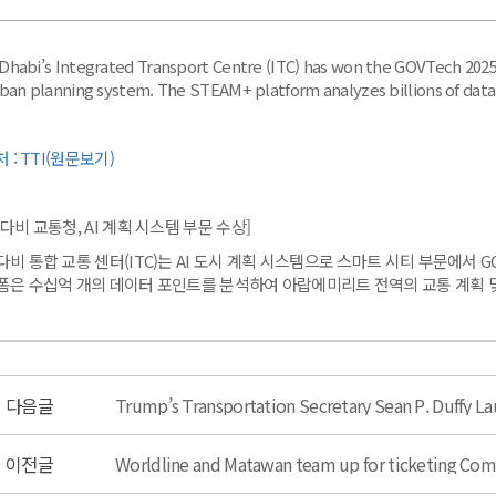
Dhabi’s Integrated Transport Centre (ITC) has won the GOVTech 2025 
rban planning system. The STEAM+ platform analyzes billions of data 
처 : TTI(원문보기)
다비 교통청, AI 계획 시스템 부문 수상]
비 통합 교통 센터(ITC)는 AI 도시 계획 시스템으로 스마트 시티 부문에서 GO
폼은 수십억 개의 데이터 포인트를 분석하여 아랍에미리트 전역의 교통 계획 
다음글
이전글