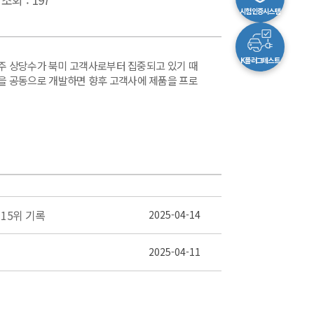
시험인증시스템
K플러그테스트
 수주 상당수가 북미 고객사로부터 집중되고 있기 때
을 공동으로 개발하면 향후 고객사에 제품을 프로
 15위 기록
2025-04-14
2025-04-11