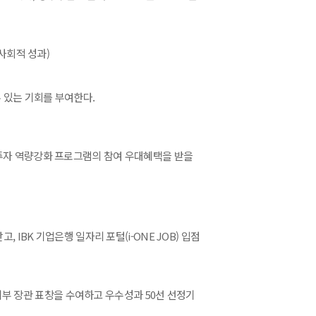
(사회적 성과)
 있는 기회를 부여한다.
 투자 역량강화 프로그램의 참여 우대혜택을 받을
 IBK 기업은행 일자리 포털(i-ONE JOB) 입점
 장관 표창을 수여하고 우수성과 50선 선정기