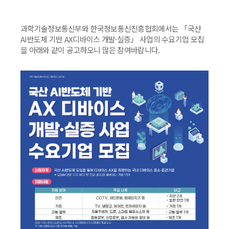
과학기술정보통신부와 한국정보통신진흥협회에서는 「국산
AI반도체 기반 AX디바이스 개발·실증」 사업의 수요기업 모집
을 아래와 같이 공고하오니 많은 참여바랍니다.