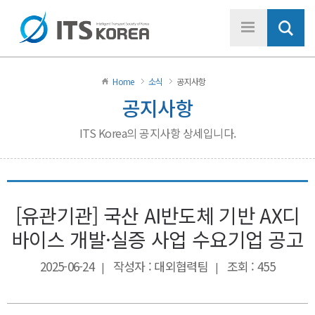
Home
소식
공지사항
공지사항
ITS Korea의 공지사항 상세입니다.
[유관기관] 국산 AI반도체 기반 AX디
바이스 개발·실증 사업 수요기업 공고
2025-06-24
작성자 : 대외협력팀
조회 : 455
|
|