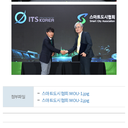
스마트도시협회 MOU-1.jpg
첨부파일
스마트도시협회 MOU-2.jpg