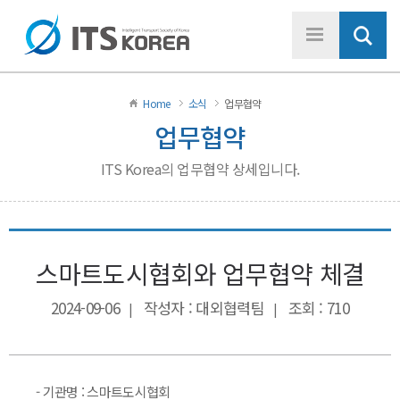
Home
소식
업무협약
업무협약
ITS Korea의 업무협약 상세입니다.
스마트도시협회와 업무협약 체결
2024-09-06
작성자 : 대외협력팀
조회 : 710
|
|
- 기관명 : 스마트도시협회