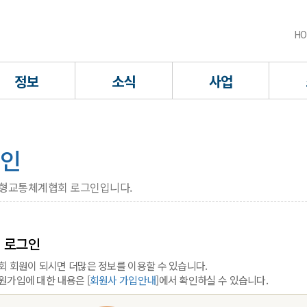
HO
정보
소식
사업
인
형교통체계협회 로그인입니다.
 로그인
회 회원이 되시면 더많은 정보를 이용할 수 있습니다.
원가입에 대한 내용은 [
회원사 가입안내
]에서 확인하실 수 있습니다.