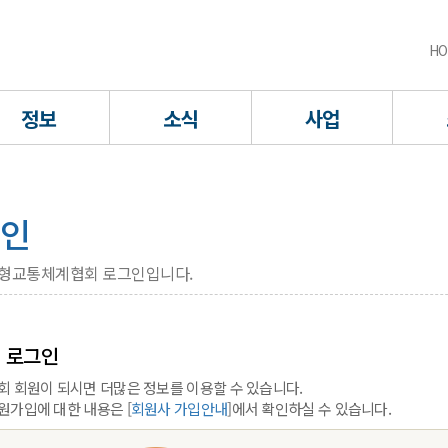
HO
정보
소식
사업
인
형교통체계협회 로그인입니다.
 로그인
회 회원이 되시면 더많은 정보를 이용할 수 있습니다.
원가입에 대한 내용은 [
회원사 가입안내
]에서 확인하실 수 있습니다.