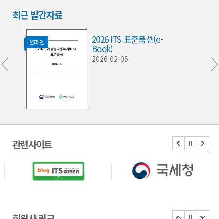
최근 발간자료
2026 ITS 표준품셈(e-
온라인
Book)
2026-02-05
관련사이트
회원사 링크